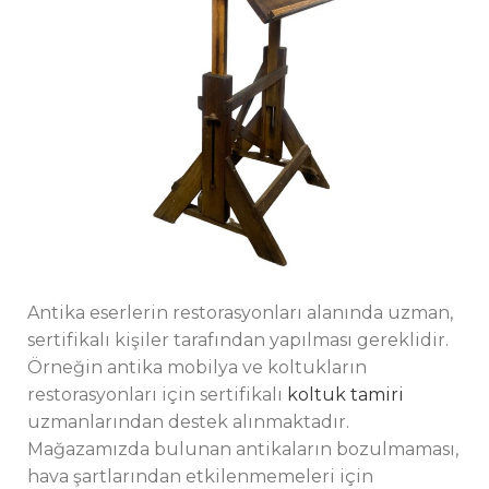
Antika eserlerin restorasyonları alanında uzman,
sertifikalı kişiler tarafından yapılması gereklidir.
Örneğin antika mobilya ve koltukların
restorasyonları için sertifikalı
koltuk tamiri
uzmanlarından destek alınmaktadır.
Mağazamızda bulunan antikaların bozulmaması,
hava şartlarından etkilenmemeleri için