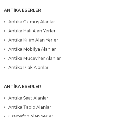
ANTIKA ESERLER
Antika Gümüş Alanlar
Antika Halı Alan Yerler
Antika Kilim Alan Yerler
Antika Mobilya Alanlar
Antika Mücevher Alanlar
Antika Plak Alanlar
ANTIKA ESERLER
Antika Saat Alanlar
Antika Tablo Alanlar
Gramafon Alan Yerler