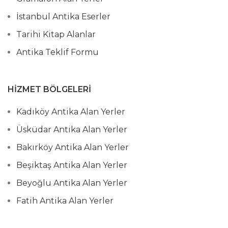
İstanbul Antika Eserler
Tarihi Kitap Alanlar
Antika Teklif Formu
HIZMET BÖLGELERI
Kadıköy Antika Alan Yerler
Üsküdar Antika Alan Yerler
Bakırköy Antika Alan Yerler
Beşiktaş Antika Alan Yerler
Beyoğlu Antika Alan Yerler
Fatih Antika Alan Yerler