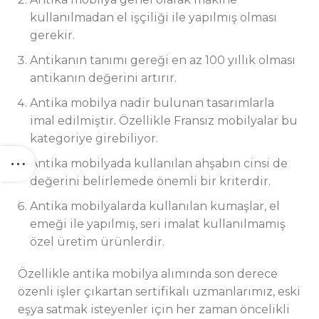
kullanılmadan el işçiliği ile yapılmış olması
gerekir.
Antikanın tanımı gereği en az 100 yıllık olması
antikanın değerini artırır.
Antika mobilya nadir bulunan tasarımlarla
imal edilmiştir. Özellikle Fransız mobilyalar bu
kategoriye girebiliyor.
Antika mobilyada kullanılan ahşabın cinsi de
değerini belirlemede önemli bir kriterdir.
Antika mobilyalarda kullanılan kumaşlar, el
emeği ile yapılmış, seri imalat kullanılmamış
özel üretim ürünlerdir.
Özellikle antika mobilya alımında son derece
özenli işler çıkartan sertifikalı uzmanlarımız, eski
eşya satmak isteyenler için her zaman öncelikli