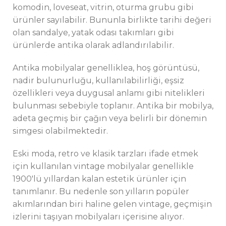
komodin, loveseat, vitrin, oturma grubu gibi
ürünler sayılabilir. Bununla birlikte tarihi değeri
olan sandalye, yatak odası takımları gibi
ürünlerde antika olarak adlandırılabilir.
Antika mobilyalar genelliklea, hoş görüntüsü,
nadir bulunurluğu, kullanılabilirliği, eşsiz
özellikleri veya duygusal anlamı gibi nitelikleri
bulunması sebebiyle toplanır. Antika bir mobilya,
adeta geçmiş bir çağın veya belirli bir dönemin
simgesi olabilmektedir.
Eski moda, retro ve klasik tarzları ifade etmek
için kullanılan vintage mobilyalar genellikle
1900'lü yıllardan kalan estetik ürünler için
tanımlanır. Bu nedenle son yılların popüler
akımlarından biri haline gelen vintage, geçmişin
izlerini taşıyan mobilyaları içerisine alıyor.