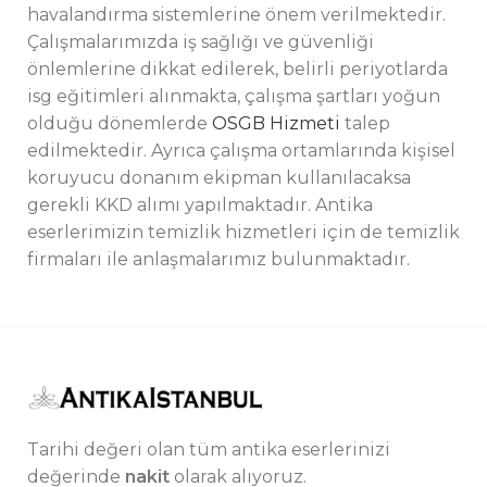
havalandırma sistemlerine önem verilmektedir.
Çalışmalarımızda iş sağlığı ve güvenliği
önlemlerine dikkat edilerek, belirli periyotlarda
isg eğitimleri alınmakta, çalışma şartları yoğun
olduğu dönemlerde
OSGB Hizmeti
talep
edilmektedir. Ayrıca çalışma ortamlarında kişisel
koruyucu donanım ekipman kullanılacaksa
gerekli KKD alımı yapılmaktadır. Antika
eserlerimizin temizlik hizmetleri için de temizlik
firmaları ile anlaşmalarımız bulunmaktadır.
Tarihi değeri olan tüm antika eserlerinizi
değerinde
nakit
olarak alıyoruz.