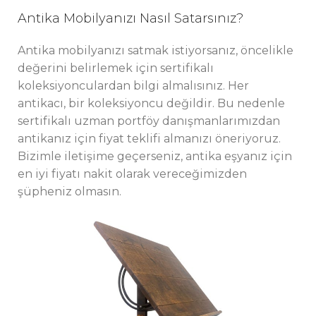
Antika Mobilyanızı Nasıl Satarsınız?
Antika mobilyanızı satmak istiyorsanız, öncelikle
değerini belirlemek için sertifikalı
koleksiyonculardan bilgi almalısınız. Her
antikacı, bir koleksiyoncu değildir. Bu nedenle
sertifikalı uzman portföy danışmanlarımızdan
antikanız için fiyat teklifi almanızı öneriyoruz.
Bizimle iletişime geçerseniz, antika eşyanız için
en iyi fiyatı nakit olarak vereceğimizden
şüpheniz olmasın.