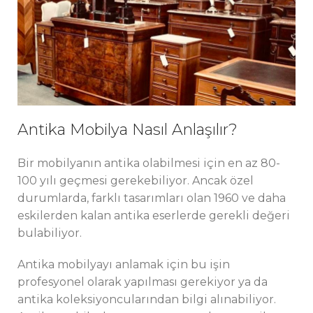
Antika Mobilya Nasıl Anlaşılır?
Bir mobilyanın antika olabilmesi için en az 80-
100 yılı geçmesi gerekebiliyor. Ancak özel
durumlarda, farklı tasarımları olan 1960 ve daha
eskilerden kalan antika eserlerde gerekli değeri
bulabiliyor.
Antika mobilyayı anlamak için bu işin
profesyonel olarak yapılması gerekiyor ya da
antika koleksiyoncularından bilgi alınabiliyor.