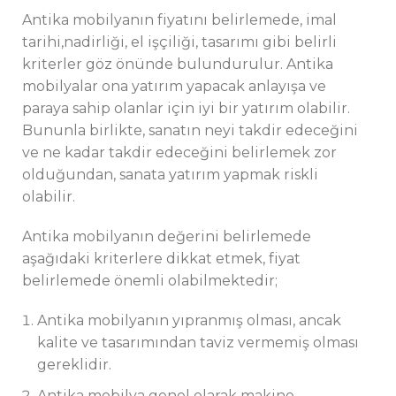
Antika mobilyanın fiyatını belirlemede, imal
tarihi,nadirliği, el işçiliği, tasarımı gibi belirli
kriterler göz önünde bulundurulur. Antika
mobilyalar ona yatırım yapacak anlayışa ve
paraya sahip olanlar için iyi bir yatırım olabilir.
Bununla birlikte, sanatın neyi takdir edeceğini
ve ne kadar takdir edeceğini belirlemek zor
olduğundan, sanata yatırım yapmak riskli
olabilir.
Antika mobilyanın değerini belirlemede
aşağıdaki kriterlere dikkat etmek, fiyat
belirlemede önemli olabilmektedir;
Antika mobilyanın yıpranmış olması, ancak
kalite ve tasarımından taviz vermemiş olması
gereklidir.
Antika mobilya genel olarak makine