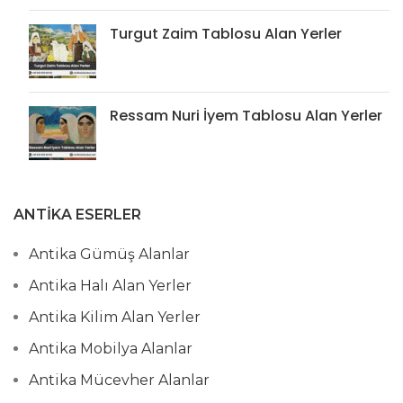
Turgut Zaim Tablosu Alan Yerler
Ressam Nuri İyem Tablosu Alan Yerler
ANTIKA ESERLER
Antika Gümüş Alanlar
Antika Halı Alan Yerler
Antika Kilim Alan Yerler
Antika Mobilya Alanlar
Antika Mücevher Alanlar