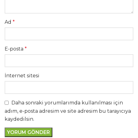
Ad
*
E-posta
*
İnternet sitesi
Daha sonraki yorumlarımda kullanılması için
adım, e-posta adresim ve site adresim bu tarayıcıya
kaydedilsin.