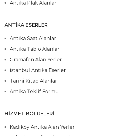
Antika Plak Alanlar
ANTIKA ESERLER
Antika Saat Alanlar
Antika Tablo Alanlar
Gramafon Alan Yerler
İstanbul Antika Eserler
Tarihi Kitap Alanlar
Antika Teklif Formu
HIZMET BÖLGELERI
Kadıköy Antika Alan Yerler