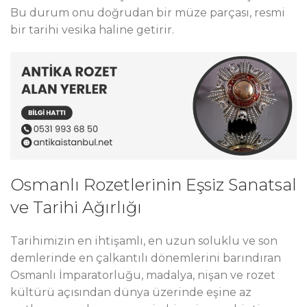
Bu durum onu doğrudan bir müze parçası, resmi
bir tarihi vesika haline getirir.
Osmanlı Rozetlerinin Eşsiz Sanatsal
ve Tarihi Ağırlığı
Tarihimizin en ihtişamlı, en uzun soluklu ve son
demlerinde en çalkantılı dönemlerini barındıran
Osmanlı İmparatorluğu, madalya, nişan ve rozet
kültürü açısından dünya üzerinde eşine az