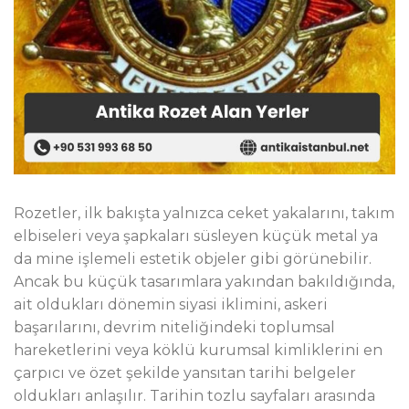
Rozetler, ilk bakışta yalnızca ceket yakalarını, takım
elbiseleri veya şapkaları süsleyen küçük metal ya
da mine işlemeli estetik objeler gibi görünebilir.
Ancak bu küçük tasarımlara yakından bakıldığında,
ait oldukları dönemin siyasi iklimini, askeri
başarılarını, devrim niteliğindeki toplumsal
hareketlerini veya köklü kurumsal kimliklerini en
çarpıcı ve özet şekilde yansıtan tarihi belgeler
oldukları anlaşılır. Tarihin tozlu sayfaları arasında